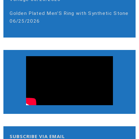
Golden Plated Men’S Ring with Synthetic Stone
06/25/2026
SUBSCRIBE VIA EMAIL