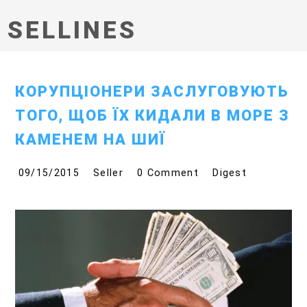
SELLINES
КОРУПЦІОНЕРИ ЗАСЛУГОВУЮТЬ
ТОГО, ЩОБ ЇХ КИДАЛИ В МОРЕ З
КАМЕНЕМ НА ШИЇ
09/15/2015
Seller
0 Comment
Digest