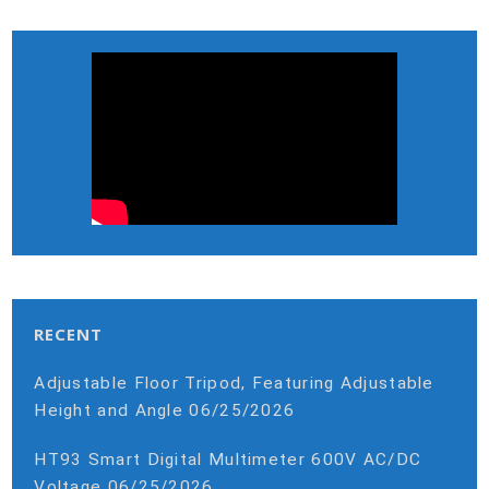
RECENT
Adjustable Floor Tripod, Featuring Adjustable
Height and Angle
06/25/2026
HT93 Smart Digital Multimeter 600V AC/DC
Voltage
06/25/2026