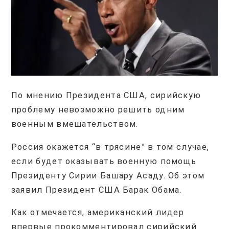
По мнению Президента США, сирийскую
проблему невозможно решить одним
военным вмешательством.
Россия окажется “в трясине” в том случае,
если будет оказывать военную помощь
Президенту Сирии Башару Асаду. Об этом
заявил Президент США Барак Обама.
Как отмечается, американский лидер
впервые прокомментировал сирийский