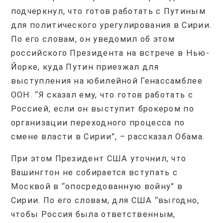
подчеркнул, что готов работать с Путиным
для политического урегулирования в Сирии.
По его словам, он уведомил об этом
российского Президента на встрече в Нью-
Йорке, куда Путин приезжал для
выступления на юбилейной Генассамблее
ООН. “Я сказал ему, что готов работать с
Россией, если он выступит брокером по
организации переходного процесса по
смене власти в Сирии”, – рассказал Обама.
При этом Президент США уточнил, что
Вашингтон не собирается вступать с
Москвой в “опосредованную войну” в
Сирии. По его словам, для США “выгодно,
чтобы Россия была ответственным,