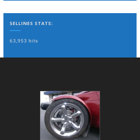
SELLINES STATS:
63,953 hits