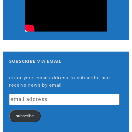
SUBSCRIBE VIA EMAIL
enter your email address to subscribe and
receive news by email
email
address
subscribe