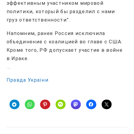
эффективным участником мировой
политики, который бы разделил с нами
груз ответственности”.
Напомним, ранее Россия исключила
объединение с коалицией во главе с США.
Кроме того, РФ допускает участие в войне
в Ираке.
…
Правда України