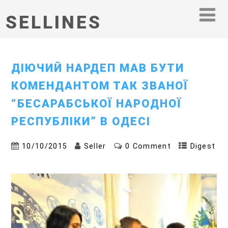
SELLINES
ДІЮЧИЙ НАРДЕП МАВ БУТИ
КОМЕНДАНТОМ ТАК ЗВАНОЇ
“БЕСАРАБСЬКОЇ НАРОДНОЇ
РЕСПУБЛІКИ” В ОДЕСІ
10/10/2015
Seller
0 Comment
Digest