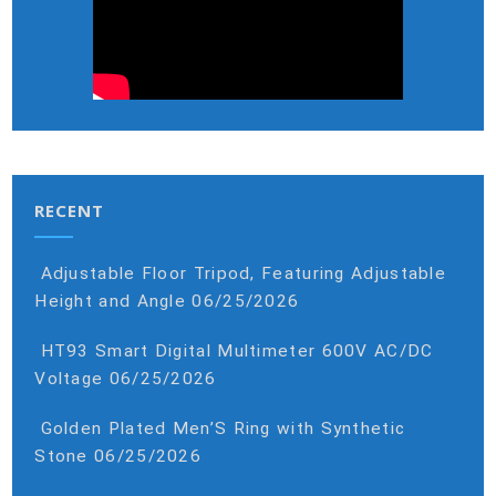
RECENT
Adjustable Floor Tripod, Featuring Adjustable
Height and Angle
06/25/2026
HT93 Smart Digital Multimeter 600V AC/DC
Voltage
06/25/2026
Golden Plated Men’S Ring with Synthetic
Stone
06/25/2026