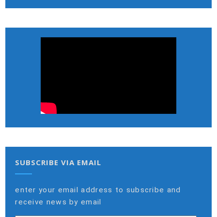
SUBSCRIBE VIA EMAIL
enter your email address to subscribe and
receive news by email