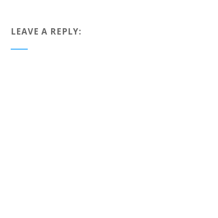
LEAVE A REPLY: