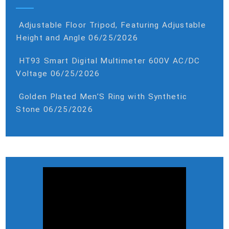
Adjustable Floor Tripod, Featuring Adjustable
Height and Angle
06/25/2026
HT93 Smart Digital Multimeter 600V AC/DC
Voltage
06/25/2026
Golden Plated Men’S Ring with Synthetic
Stone
06/25/2026