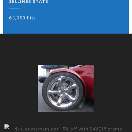
SELLINES STATS:
63,953 hits