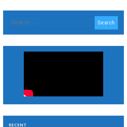
RECENT