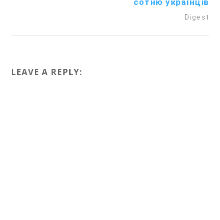
сотню українців
Digest
LEAVE A REPLY: