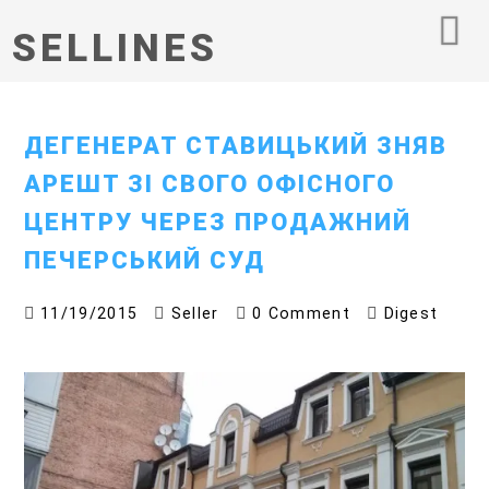
SELLINES
ДЕГЕНЕРАТ СТАВИЦЬКИЙ ЗНЯВ
АРЕШТ ЗІ СВОГО ОФІСНОГО
ЦЕНТРУ ЧЕРЕЗ ПРОДАЖНИЙ
ПЕЧЕРСЬКИЙ СУД
11/19/2015
Seller
0 Comment
Digest