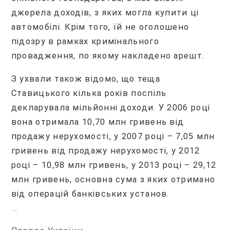
джерела доходів, з яких могла купити ці
автомобілі. Крім того, їй не оголошено
підозру в рамках кримінального
провадження, по якому накладено арешт.
З ухвали також відомо, що теща
Ставицького кілька років поспіль
декларувала мільйонні доходи. У 2006 році
вона отримала 10,70 млн гривень від
продажу нерухомості, у 2007 році – 7,05 млн
гривень від продажу нерухомості, у 2012
році – 10,98 млн гривень, у 2013 році – 29,12
млн гривень, основна сума з яких отримано
від операцій банківських установ.
…