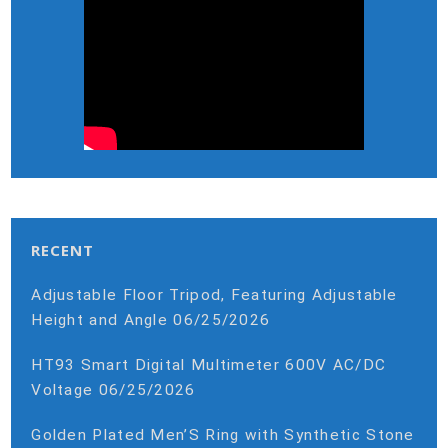
RECENT
Adjustable Floor Tripod, Featuring Adjustable
Height and Angle
06/25/2026
HT93 Smart Digital Multimeter 600V AC/DC
Voltage
06/25/2026
Golden Plated Men’S Ring with Synthetic Stone