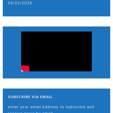
06/25/2026
SUBSCRIBE VIA EMAIL
enter your email address to subscribe and