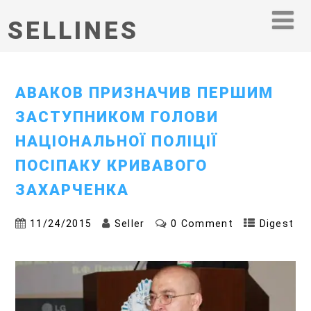
SELLINES
АВАКОВ ПРИЗНАЧИВ ПЕРШИМ
ЗАСТУПНИКОМ ГОЛОВИ
НАЦІОНАЛЬНОЇ ПОЛІЦІЇ
ПОСІПАКУ КРИВАВОГО
ЗАХАРЧЕНКА
11/24/2015
Seller
0 Comment
Digest