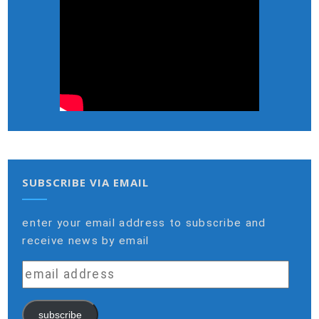
SUBSCRIBE VIA EMAIL
enter your email address to subscribe and
receive news by email
email
address
subscribe