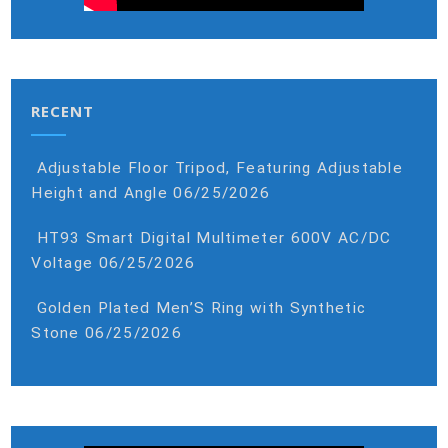
RECENT
Adjustable Floor Tripod, Featuring Adjustable
Height and Angle
06/25/2026
HT93 Smart Digital Multimeter 600V AC/DC
Voltage
06/25/2026
Golden Plated Men’S Ring with Synthetic
Stone
06/25/2026