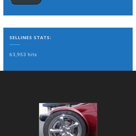
SELLINES STATS:
63,953 hits