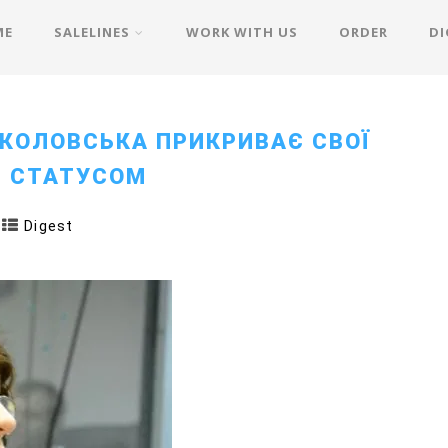
ME
SALELINES
WORK WITH US
ORDER
DI
ОКОЛОВСЬКА ПРИКРИВАЄ СВОЇ
 СТАТУСОМ
Digest