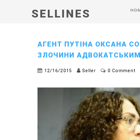
HO
SELLINES
АГЕНТ ПУТІНА ОКСАНА С
ЗЛОЧИНИ АДВОКАТСЬКИМ
12/16/2015
Seller
0 Comment