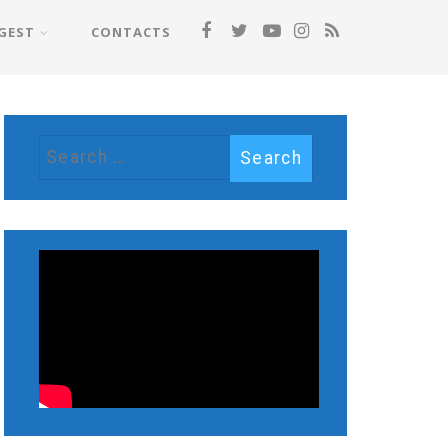
GEST
CONTACTS