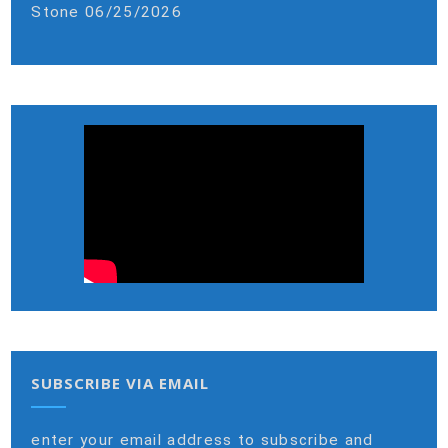
Stone
06/25/2026
SUBSCRIBE VIA EMAIL
enter your email address to subscribe and