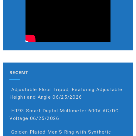
RECENT
Adjustable Floor Tripod, Featuring Adjustable
Height and Angle
06/25/2026
HT93 Smart Digital Multimeter 600V AC/DC
Voltage
06/25/2026
Golden Plated Men’S Ring with Synthetic