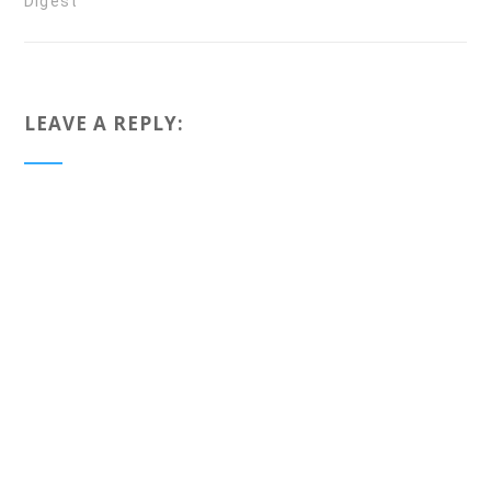
Digest
LEAVE A REPLY: