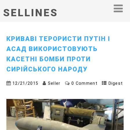
SELLINES
КРИВАВІ ТЕРОРИСТИ ПУТІН І
АСАД ВИКОРИСТОВУЮТЬ
КАСЕТНІ БОМБИ ПРОТИ
СИРІЙСЬКОГО НАРОДУ
12/21/2015
Seller
0 Comment
Digest