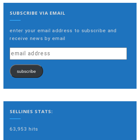
SUBSCRIBE VIA EMAIL
enter your email address to subscribe and
receive news by email
email
address
subscribe
SELLINES STATS:
63,953 hits