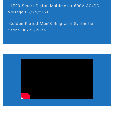
HT93 Smart Digital Multimeter 600V AC/DC
Voltage
06/25/2026
Golden Plated Men’S Ring with Synthetic
Stone
06/25/2026