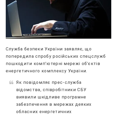
Служба безпеки України заявляє, що
попередила спробу російських спецслужб
пошкодити комп’ютерні мережі об’єктів
енергетичного комплексу України.
Як повідомляє прес-служба
відомства, співробітники СБУ
виявили шкідливе програмне
забезпечення в мережах деяких
обласних енергетичних