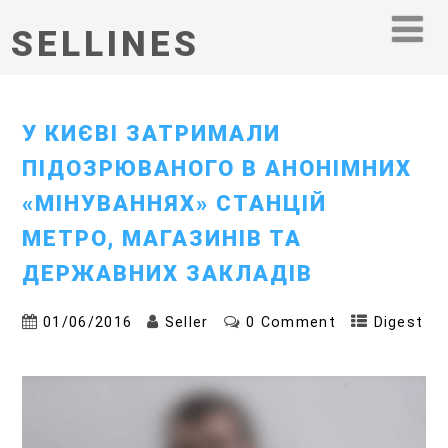
SELLINES
У КИЄВІ ЗАТРИМАЛИ
ПІДОЗРЮВАНОГО В АНОНІМНИХ
«МІНУВАННЯХ» СТАНЦІЙ
МЕТРО, МАГАЗИНІВ ТА
ДЕРЖАВНИХ ЗАКЛАДІВ
01/06/2016
Seller
0 Comment
Digest