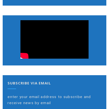
SUBSCRIBE VIA EMAIL
enter your email address to subscribe and
receive news by email