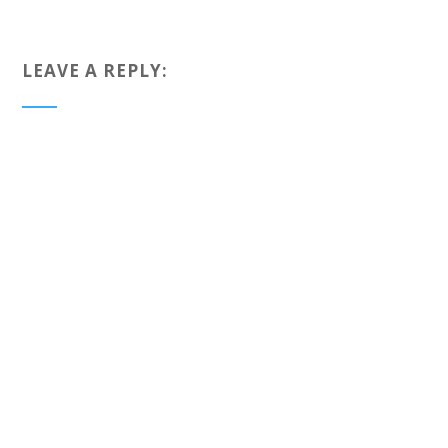
LEAVE A REPLY: