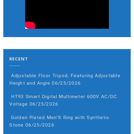
RECENT
Adjustable Floor Tripod, Featuring Adjustable
Height and Angle
06/25/2026
HT93 Smart Digital Multimeter 600V AC/DC
Voltage
06/25/2026
Golden Plated Men’S Ring with Synthetic
Stone
06/25/2026