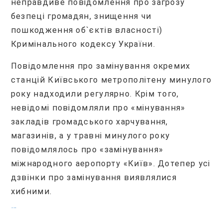
неправдиве повідомлення про загрозу
безпеці громадян, знищення чи
пошкодження об`єктів власності)
Кримінального кодексу України.
Повідомлення про замінування окремих
станцій Київського метрополітену минулого
року надходили регулярно. Крім того,
невідомі повідомляли про «мінування»
закладів громадського харчування,
магазинів, а у травні минулого року
повідомлялось про «замінування»
міжнародного аеропорту «Київ». Дотепер усі
дзвінки про замінування виявлялися
хибними.
…