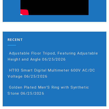
RECENT
Adjustable Floor Tripod, Featuring Adjustable
Height and Angle
06/25/2026
HT93 Smart Digital Multimeter 600V AC/DC
Voltage
06/25/2026
Golden Plated Men’S Ring with Synthetic
Stone
06/25/2026