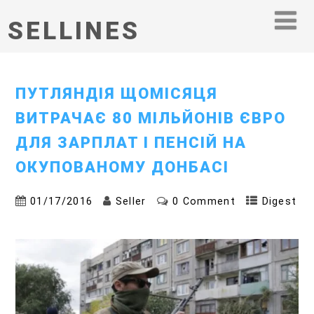
SELLINES
ПУТЛЯНДІЯ ЩОМІСЯЦЯ
ВИТРАЧАЄ 80 МІЛЬЙОНІВ ЄВРО
ДЛЯ ЗАРПЛАТ І ПЕНСІЙ НА
ОКУПОВАНОМУ ДОНБАСІ
01/17/2016
Seller
0 Comment
Digest