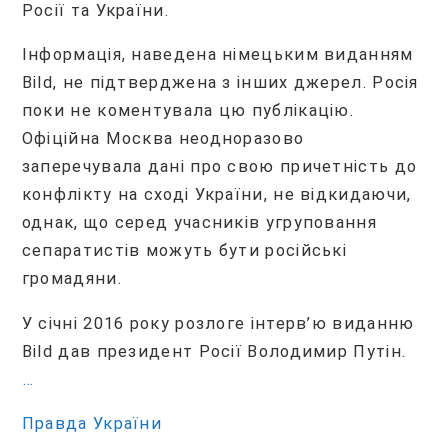
Росії та України.
Інформація, наведена німецьким виданням
Bild, не підтверджена з інших джерел. Росія
поки не коментувала цю публікацію.
Офіційна Москва неодноразово
заперечувала дані про свою причетність до
конфлікту на сході України, не відкидаючи,
однак, що серед учасників угруповання
сепаратистів можуть бути російські
громадяни.
У січні 2016 року розлоге інтерв’ю виданню
Bild дав президент Росії Володимир Путін.
…
Правда України