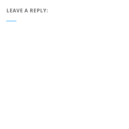
LEAVE A REPLY: