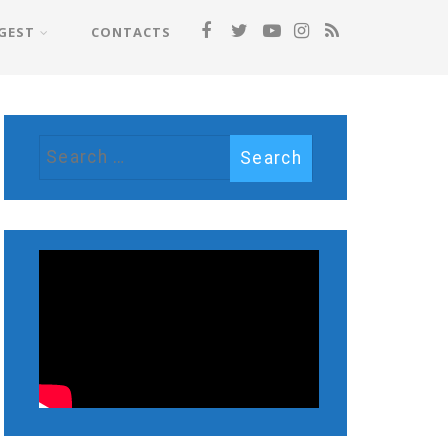
GEST
CONTACTS