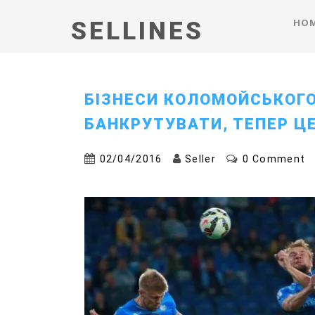
HO
SELLINES
БІЗНЕСИ КОЛОМОЙСЬКОГ
БАНКРУТУВАТИ, ТЕПЕР ЦЕ
02/04/2016
Seller
0 Comment