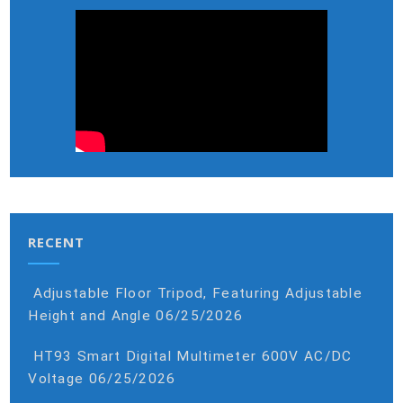
RECENT
Adjustable Floor Tripod, Featuring Adjustable
Height and Angle
06/25/2026
HT93 Smart Digital Multimeter 600V AC/DC
Voltage
06/25/2026