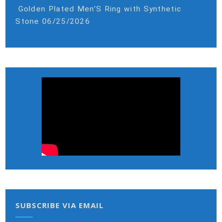
Golden Plated Men’S Ring with Synthetic
Stone
06/25/2026
SUBSCRIBE VIA EMAIL