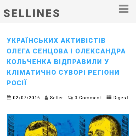
SELLINES
УКРАЇНСЬКИХ АКТИВІСТІВ
ОЛЕГА СЕНЦОВА І ОЛЕКСАНДРА
КОЛЬЧЕНКА ВІДПРАВИЛИ У
КЛІМАТИЧНО СУВОРІ РЕГІОНИ
РОСІЇ
02/07/2016
Seller
0 Comment
Digest