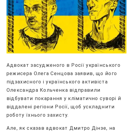
Адвокат засудженого в Росії українського
режисера Олега Сенцова заявив, що його
підзахисного і українського активіста
Олександра Кольченка відправили
відбувати покарання у кліматично суворі й
віддалені регіони Росії, щоб ускладнити
роботу їхнього захисту.
Але, як сказав адвокат Дмитро Дінзе, на