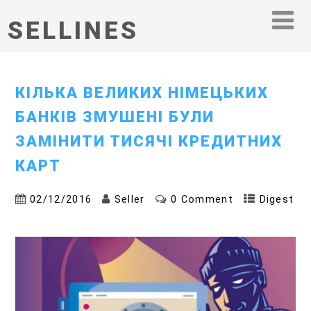
SELLINES
КІЛЬКА ВЕЛИКИХ НІМЕЦЬКИХ
БАНКІВ ЗМУШЕНІ БУЛИ
ЗАМІНИТИ ТИСЯЧІ КРЕДИТНИХ
КАРТ
02/12/2016
Seller
0 Comment
Digest