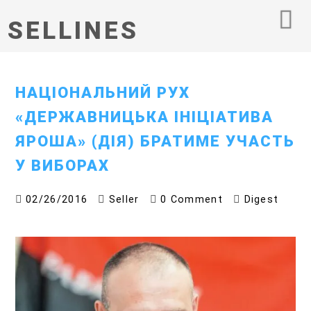
SELLINES
НАЦІОНАЛЬНИЙ РУХ
«ДЕРЖАВНИЦЬКА ІНІЦІАТИВА
ЯРОША» (ДІЯ) БРАТИМЕ УЧАСТЬ
У ВИБОРАХ
02/26/2016
Seller
0 Comment
Digest