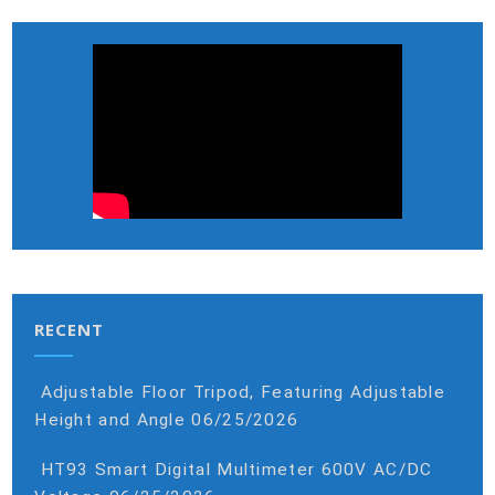
RECENT
Adjustable Floor Tripod, Featuring Adjustable
Height and Angle
06/25/2026
HT93 Smart Digital Multimeter 600V AC/DC