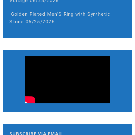
Voltage
06/25/2026
Golden Plated Men’S Ring with Synthetic
Stone
06/25/2026
SUBSCRIBE VIA EMAIL