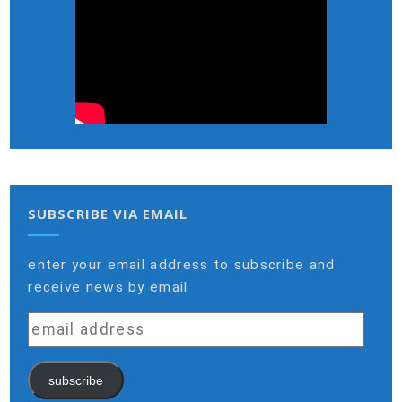
SUBSCRIBE VIA EMAIL
enter your email address to subscribe and
receive news by email
email
address
subscribe