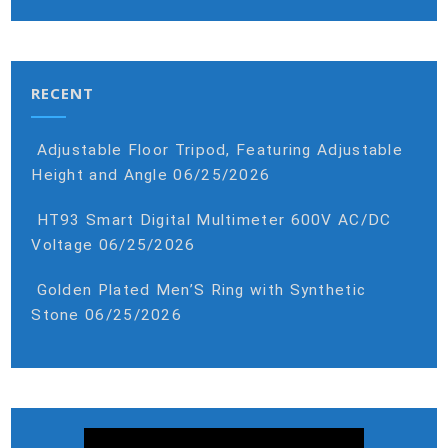
RECENT
Adjustable Floor Tripod, Featuring Adjustable
Height and Angle
06/25/2026
HT93 Smart Digital Multimeter 600V AC/DC
Voltage
06/25/2026
Golden Plated Men’S Ring with Synthetic
Stone
06/25/2026