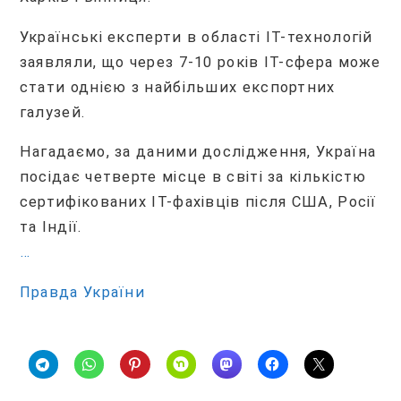
Українські експерти в області ІТ-технологій
заявляли, що через 7-10 років IT-сфера може
стати однією з найбільших експортних
галузей.
Нагадаємо, за даними дослідження, Україна
посідає четверте місце в світі за кількістю
сертифікованих IT-фахівців після США, Росії
та Індії.
…
Правда України