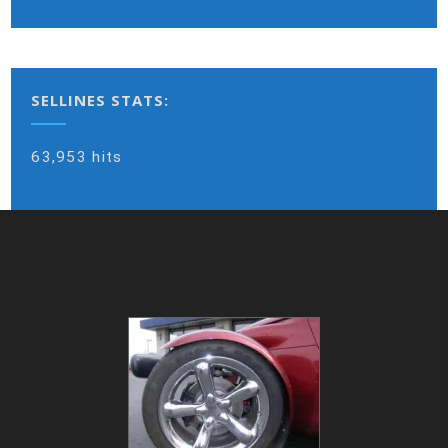
SELLINES STATS:
63,953 hits