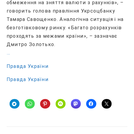
обмеження на зняття валюти з рахунків», –
говорить голова правління Укрсоцбанку
Тамара Савощенко. Аналогічна ситуація і на
безготівковому ринку. «Багато розрахунків
проходять за межами країни», – зазначає
Дмитро Золотько.
…
Правда України
Правда України