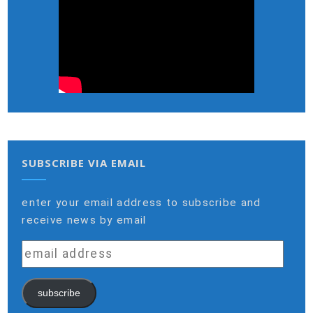
SUBSCRIBE VIA EMAIL
enter your email address to subscribe and
receive news by email
email
address
subscribe