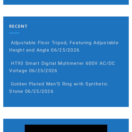
RECENT
Adjustable Floor Tripod, Featuring Adjustable
Height and Angle
06/25/2026
HT93 Smart Digital Multimeter 600V AC/DC
Voltage
06/25/2026
Golden Plated Men’S Ring with Synthetic
Stone
06/25/2026