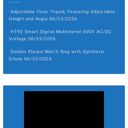
Adjustable Floor Tripod, Featuring Adjustable
Height and Angle
06/25/2026
HT93 Smart Digital Multimeter 600V AC/DC
Voltage
06/25/2026
Golden Plated Men’S Ring with Synthetic
Stone
06/25/2026