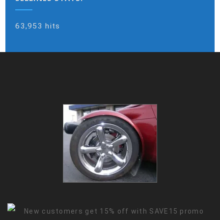
63,953 hits