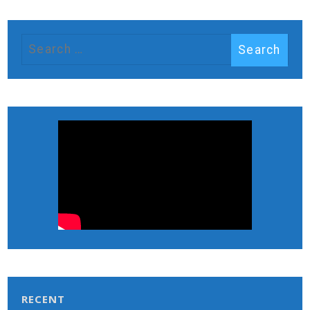
RECENT