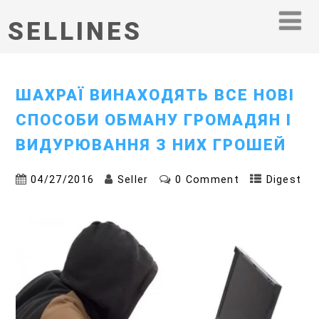
SELLINES
ШАХРАЇ ВИНАХОДЯТЬ ВСЕ НОВІ
СПОСОБИ ОБМАНУ ГРОМАДЯН І
ВИДУРЮВАННЯ З НИХ ГРОШЕЙ
04/27/2016
Seller
0 Comment
Digest